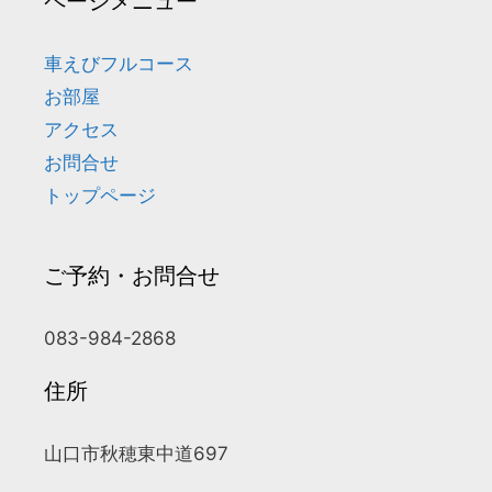
ページメニュー
車えびフルコース
お部屋
アクセス
お問合せ
トップページ
ご予約・お問合せ
083-984-2868
住所
山口市秋穂東中道697