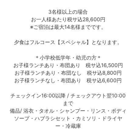
3名様以上の場合
お一人様あたり税サ込28,600円
※ご宿泊は最大14名様までです。
夕食はフルコース【スペシャル】となります。
＊小学校低学年・幼児の方＊
お子様ランチあり・布団あり 税サ込16,500円
お子様ランチあり・布団なし 税サ込8,800円
お子様ランチなし・布団あり 税サ込6,600円
チェックイン16:00以降 / チェックアウト翌10:00
まで
備品/ 浴衣・タオル・シャンプー・リンス・ボディ
ソープ・ハブラシセット・カミソリ・ドライヤ
ー・冷蔵庫