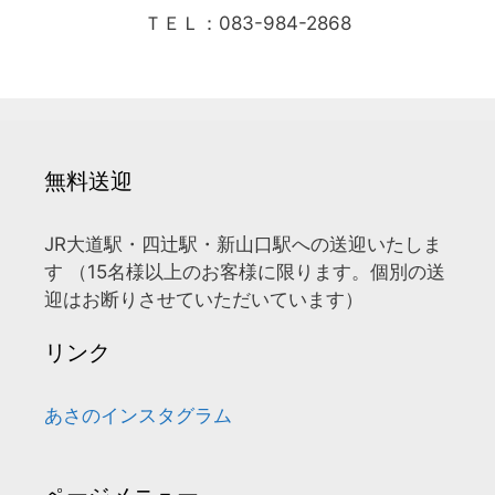
ＴＥＬ：083-984-2868
無料送迎
JR大道駅・四辻駅・新山口駅への送迎いたしま
す （15名様以上のお客様に限ります。個別の送
迎はお断りさせていただいています）
リンク
あさのインスタグラム