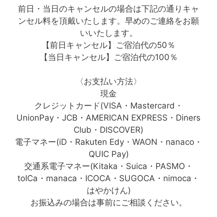
前日・当日のキャンセルの場合は下記の通りキャ
ンセル料を頂戴いたします。早めのご連絡をお願
いいたします。
【前日キャンセル】ご宿泊代の50％
【当日キャンセル】ご宿泊代の100％
〈お支払い方法〉
現金
クレジットカード(VISA・Mastercard・
UnionPay・JCB・AMERICAN EXPRESS・Diners
Club・DISCOVER)
電子マネー(iD・Rakuten Edy・WAON・nanaco・
QUIC Pay)
交通系電子マネー(Kitaka・Suica・PASMO・
toICa・manaca・ICOCA・SUGOCA・nimoca・
はやかけん)
お振込みの場合は事前にご相談ください。